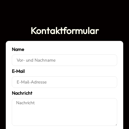
Kontaktformular
Name
E-Mail
Nachricht