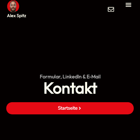
Alex Spitz
Formular, LinkedIn & E-Mail
Kontakt
Startseite